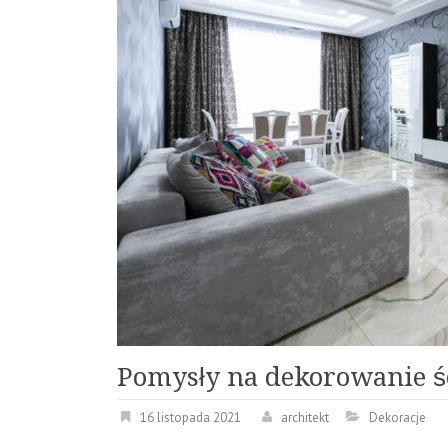
Pomysły na dekorowanie ś
16 listopada 2021
architekt
Dekoracje