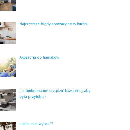
Najczęstsze błędy aranżacyjne w kuchni
Akcesoria do hamaków
Jak funkcjonalnie urządzić kawalerkę, aby
była przytulna?
Jaki hamak wybrać?