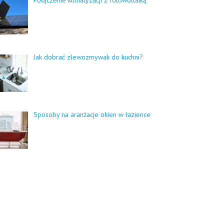
Jak dobrać zlewozmywak do kuchni?
Sposoby na aranżacje okien w łazience