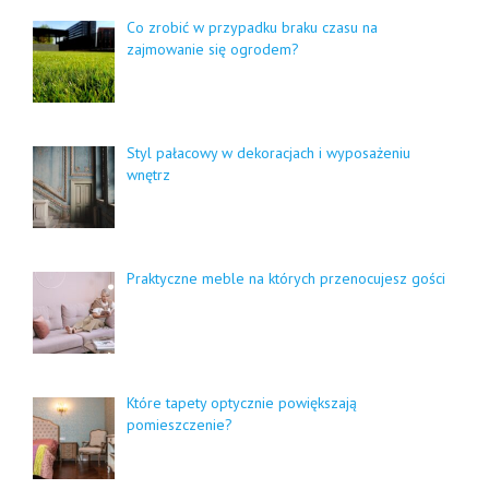
Co zrobić w przypadku braku czasu na
zajmowanie się ogrodem?
Styl pałacowy w dekoracjach i wyposażeniu
wnętrz
Praktyczne meble na których przenocujesz gości
Które tapety optycznie powiększają
pomieszczenie?