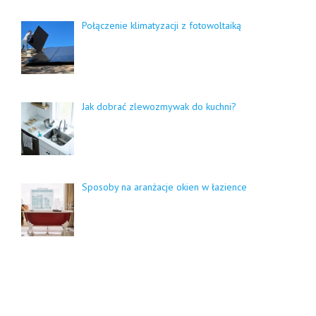
Połączenie klimatyzacji z fotowoltaiką
Jak dobrać zlewozmywak do kuchni?
Sposoby na aranżacje okien w łazience