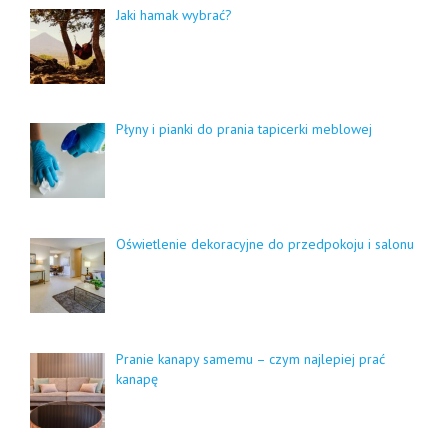
Jaki hamak wybrać?
Płyny i pianki do prania tapicerki meblowej
Oświetlenie dekoracyjne do przedpokoju i salonu
Pranie kanapy samemu – czym najlepiej prać
kanapę