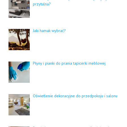
przytulna?
Jaki hamak wybrać?
Płyny i pianki do prania tapicerki meblowej
Oświetlenie dekoracyjne do przedpokoju i salonu