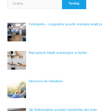
Fototapety – oryginalny sposób aranżacji wnętrza
Najczęstsze błędy aranżacyjne w kuchni
Akcesoria do hamaków
Jak funkcjonalnie urządzić kawalerkę, aby była