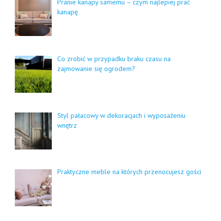
Pranie kanapy samemu – czym najlepiej prać
kanapę
Co zrobić w przypadku braku czasu na
zajmowanie się ogrodem?
Styl pałacowy w dekoracjach i wyposażeniu
wnętrz
Praktyczne meble na których przenocujesz gości