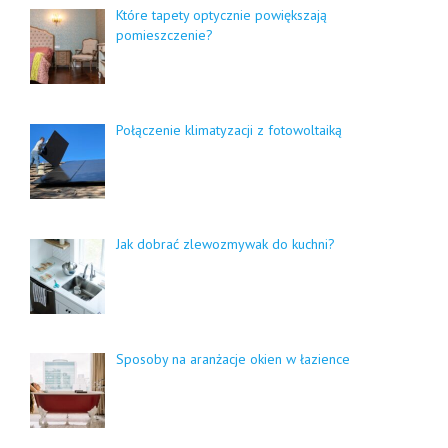
Które tapety optycznie powiększają
pomieszczenie?
Połączenie klimatyzacji z fotowoltaiką
Jak dobrać zlewozmywak do kuchni?
Sposoby na aranżacje okien w łazience